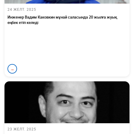
24 ЖЕЛТ. 2025
Инженер Вадим Каковкин мұнай саласында 20 жылға жуық
еңбек етіп келеді
→
23 ЖЕЛТ. 2025