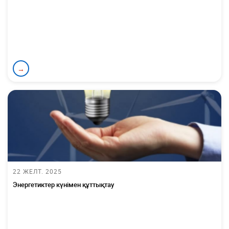
→
22 ЖЕЛТ. 2025
Энергетиктер күнімен құттықтау