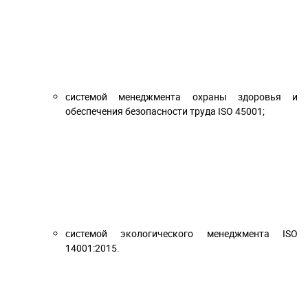
системой менеджмента охраны здоровья и
обеспечения безопасности труда ISO 45001;
системой экологического менеджмента ISO
14001:2015.