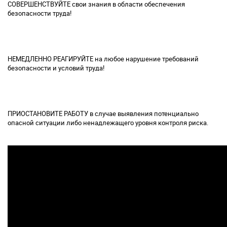
СОВЕРШЕНСТВУЙТЕ свои знания в области обеспечения
безопасности труда!
НЕМЕДЛЕННО РЕАГИРУЙТЕ на любое нарушение требований
безопасности и условий труда!
ПРИОСТАНОВИТЕ РАБОТУ в случае выявления потенциально
опасной ситуации либо ненадлежащего уровня контроля риска.