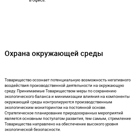
Охрана окружающей среды
Товарищество осознает потенциальную возможность негативного
воздействия производственной деятельности на окружающую
среду. Принимаемые Товариществом меры по сохранению
экологического баланса и минимизации влияния на компоненты
окружающей среды контролируются производственным
экологическим мониторингом на постоянной основе.
Стратегическое планирование природоохранных мероприятий
является основным постулатом развития, тем самым, стремление
Товарищества направлено на обеспечение высокого уровня
экологической безопасности.