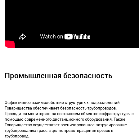
Промышленная безопасность
Эффективное взаимодействие структурных подразделений
Товарищества обеспечивает безопасность трубопроводов.
Проводится мониторинг за состоянием объектов инфраструктуры с
помощью современного дистанционного оборудования. Также
Товарищество осуществляет военизированное патрулирование
трубопроводных трасс в целях предотвращения врезок в
трубопровод.