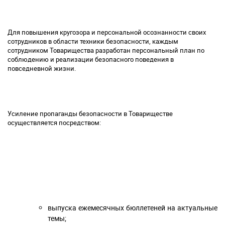
Для повышения кругозора и персональной осознанности своих
сотрудников в области техники безопасности, каждым
сотрудником Товарищества разработан персональный план по
соблюдению и реализации безопасного поведения в
повседневной жизни.
Усиление пропаганды безопасности в Товариществе
осуществляется посредством:
выпуска ежемесячных бюллетеней на актуальные
темы;