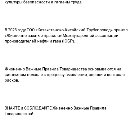
культуры безопасности и гигиены труда.
В 2023 году ТОО «Казахстанско-Китайский Трубопровод» принял
«Жизненно важные правила» Международной ассоциации
производителей нефти и газа (IOGP).
Жизненно Важные Правила Товарищества основываются на
системном подходе к процессу выявления, оценки и контроля
рисков.
ЗНАЙТЕ и СОБЛЮДАЙТЕ Жизненно Важные Правила
Товарищества!