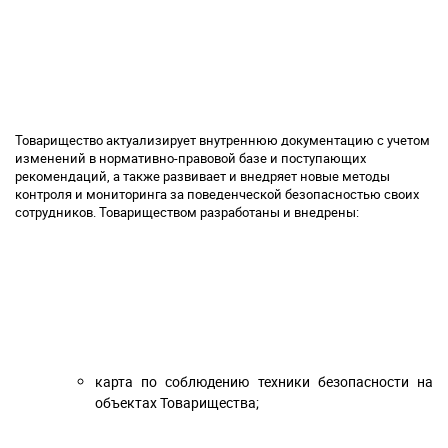
Товарищество актуализирует внутреннюю документацию с учетом
изменений в нормативно-правовой базе и поступающих
рекомендаций, а также развивает и внедряет новые методы
контроля и мониторинга за поведенческой безопасностью своих
сотрудников. Товариществом разработаны и внедрены:
карта по соблюдению техники безопасности на
объектах Товарищества;