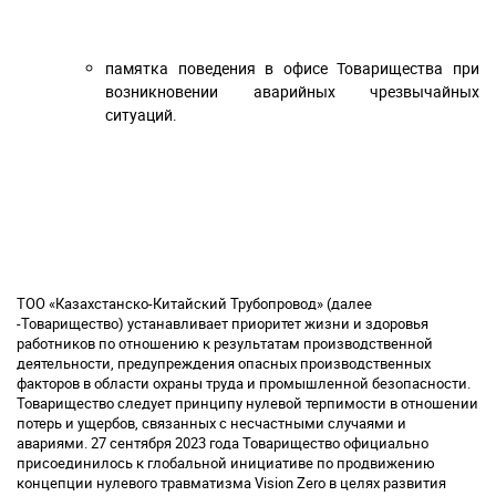
памятка поведения в офисе Товарищества при
возникновении аварийных чрезвычайных
ситуаций.
ТОО «Казахстанско-Китайский Трубопровод» (далее
-Товарищество) устанавливает приоритет жизни и здоровья
работников по отношению к результатам производственной
деятельности, предупреждения опасных производственных
факторов в области охраны труда и промышленной безопасности.
Товарищество следует принципу нулевой терпимости в отношении
потерь и ущербов, связанных с несчастными случаями и
авариями. 27 сентября 2023 года Товарищество официально
присоединилось к глобальной инициативе по продвижению
концепции нулевого травматизма Vision Zero в целях развития