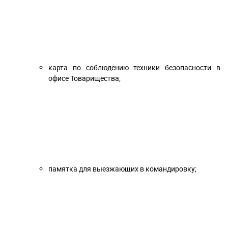
карта по соблюдению техники безопасности в
офисе Товарищества;
памятка для выезжающих в командировку;