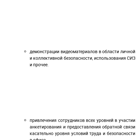
демонстрации видеоматериалов в области личной
и коллективной безопасности, использования СИЗ
и прочее.
привлечения сотрудников всех уровней в участии
анкетирования и предоставления обратной связи
касательно уровня условий труда и безопасности
в офисе.