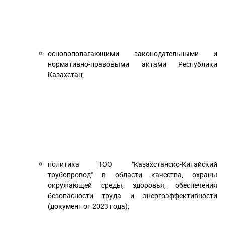
основополагающими законодательными и
нормативно-правовыми актами Республики
Казахстан;
политика ТОО "Казахстанско-Китайский
трубопровод" в области качества, охраны
окружающей среды, здоровья, обеспечения
безопасности труда и энергоэффективности
(документ от 2023 года);