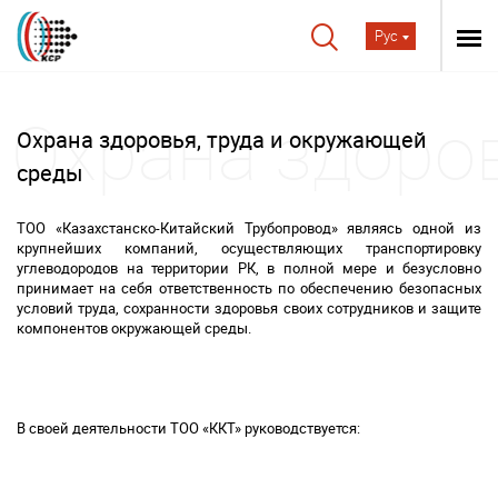
Рус
Охрана здоровья, труда и окружающей
среды
ТОО «Казахстанско-Китайский Трубопровод» являясь одной из
крупнейших компаний, осуществляющих транспортировку
углеводородов на территории РК, в полной мере и безусловно
принимает на себя ответственность по обеспечению безопасных
условий труда, сохранности здоровья своих сотрудников и защите
компонентов окружающей среды.
В своей деятельности ТОО «ККТ» руководствуется: