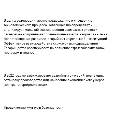
В целях реализации мер по поддержанию и улучшению
технологического процесса, Товарищество определяет и
анализирует масштаб возникновения возможных рисков и
своевременно принимает превентивные меры, направленные на
предотвращение разливов, аварийных и чрезвычайных ситуаций.
Эффективное взаимодействие структурных подразделений
Товарищества обеспечивает выполнение стратегических задач,
программ и планов.
В 2022 году не зафиксировано аварийных ситуаций, повлекших
остановку производства или нанесение экологического ущерба
при транспортировке нефти.
Продвижение культуры безопасности