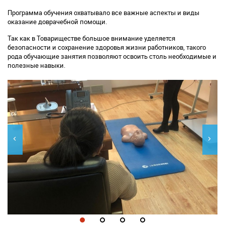
Программа обучения охватывало все важные аспекты и виды
оказание доврачебной помощи.
Так как в Товариществе большое внимание уделяется
безопасности и сохранение здоровья жизни работников, такого
рода обучающие занятия позволяют освоить столь необходимые и
полезные навыки.