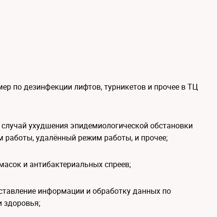
мер по дезинфекции лифтов, турникетов и прочее в ТЦ
а случай ухудшения эпидемиологической обстановки
м работы, удалённый режим работы, и прочее;
масок и антибактериальных спреев;
оставление информации и обработку данных по
 здоровья;