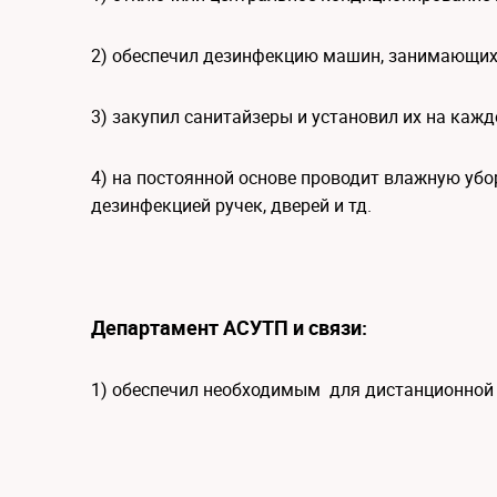
2) обеспечил дезинфекцию машин, занимающих
3) закупил санитайзеры и установил их на каж
4) на постоянной основе проводит влажную убо
дезинфекцией ручек, дверей и тд.
Департамент АСУТП и связи:
1) обеспечил необходимым для дистанционной 