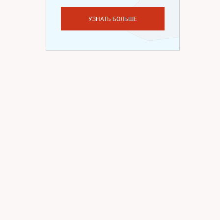
УЗНАТЬ БОЛЬШЕ