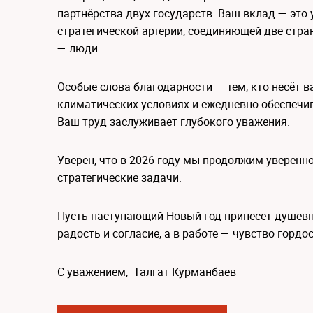
партнёрства двух государств. Ваш вклад — это
стратегической артерии, соединяющей две стра
— люди.
Особые слова благодарности — тем, кто несёт в
климатических условиях и ежедневно обеспечи
Ваш труд заслуживает глубокого уважения.
Уверен, что в 2026 году мы продолжим уверенн
стратегические задачи.
Пусть наступающий Новый год принесёт душевно
радость и согласие, а в работе — чувство гордо
С уважением, Талгат Курманбаев