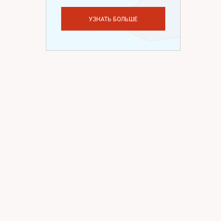
УЗНАТЬ БОЛЬШЕ