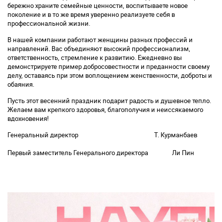
бережно храните семейные ценности, воспитываете новое
поколение и в то же время уверенно реализуете себя в
профессиональной жизни.
В нашей компании работают женщины разных профессий и
направлений. Вас объединяют высокий профессионализм,
ответственность, стремление к развитию. Ежедневно вы
демонстрируете пример добросовестности и преданности своему
делу, оставаясь при этом воплощением женственности, доброты и
обаяния.
Пусть этот весенний праздник подарит радость и душевное тепло.
Желаем вам крепкого здоровья, благополучия и неиссякаемого
вдохновения!
Генеральный директор
Т. Курманбаев
Первый заместитель Генерального директора
Ли Пин