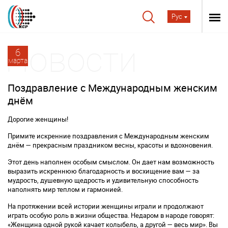
Рус
6
марта
Поздравление с Международным женским
днём
Дорогие женщины!
Примите искренние поздравления с Международным женским
днём — прекрасным праздником весны, красоты и вдохновения.
Этот день наполнен особым смыслом. Он дает нам возможность
выразить искреннюю благодарность и восхищение вам — за
мудрость, душевную щедрость и удивительную способность
наполнять мир теплом и гармонией.
На протяжении всей истории женщины играли и продолжают
играть особую роль в жизни общества. Недаром в народе говорят:
«Женщина одной рукой качает колыбель, а другой — весь мир». Вы