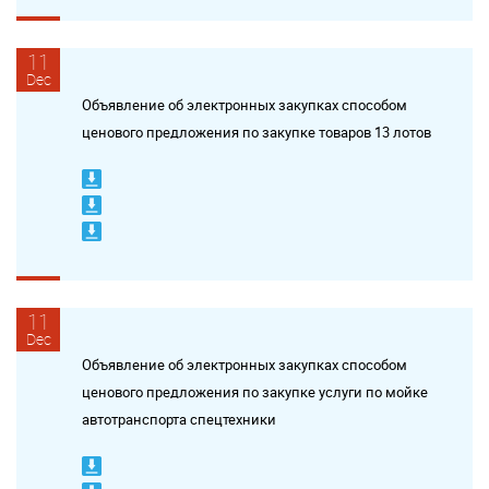
11
Dec
Объявление об электронных закупках способом
ценового предложения по закупке товаров 13 лотов
11
Dec
Объявление об электронных закупках способом
ценового предложения по закупке услуги по мойке
автотранспорта спецтехники