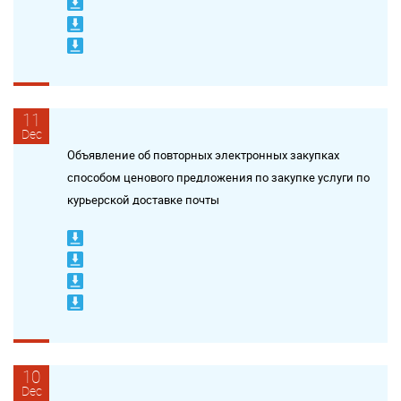
11
Dec
Объявление об повторных электронных закупках
способом ценового предложения по закупке услуги по
курьерской доставке почты
10
Dec