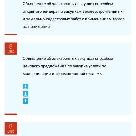
Объявление об электронных закупках способом
открытого тендера по закупкам землеустроительных
и земельно-кадастровых работ с применением торгов
на понижение
8
Dec
Объявление об электронных закупках способом
ценового предложения по закупке услуги по
модернизации информационной системы
8
Dec