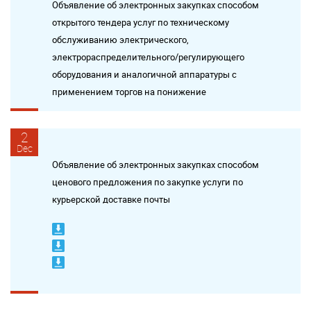
Объявление об электронных закупках способом
открытого тендера услуг по техническому
обслуживанию электрического,
электрораспределительного/регулирующего
оборудования и аналогичной аппаратуры с
применением торгов на понижение
2
Dec
Объявление об электронных закупках способом
ценового предложения по закупке услуги по
курьерской доставке почты