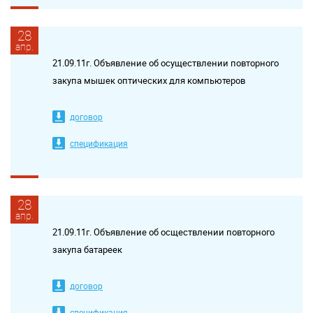
28
апр.
21.09.11г. Объявление об осуществлении повторного
закупа мышек оптических для компьютеров
договор
спецификация
28
апр.
21.09.11г. Объявление об осществлении повторного
закупа батареек
договор
спецификация