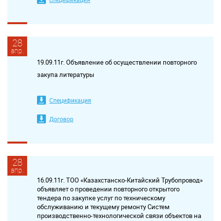
28
апр.
19.09.11г. Объявление об осуществлении повторного
закупа литературы
Спецификация
Договор
28
апр.
16.09.11г. ТОО «Казахстанско-Китайский Трубопровод»
объявляет о проведении повторного открытого
тендера по закупке услуг по техническому
обслуживанию и текущему ремонту Систем
производственно-технологической связи объектов на