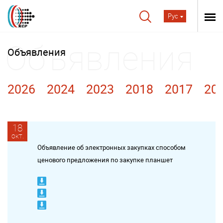
Рус
Объявления
2026
2024
2023
2018
2017
20
18
окт.
Объявление об электронных закупках способом
ценового предложения по закупке планшет