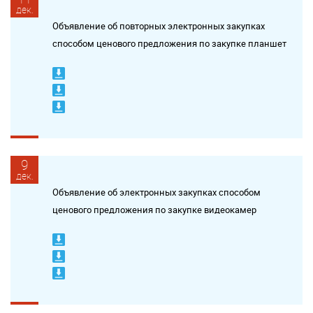
дек.
Объявление об повторных электронных закупках
способом ценового предложения по закупке планшет
9
дек.
Объявление об электронных закупках способом
ценового предложения по закупке видеокамер