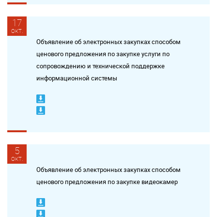
17
окт.
Объявление об электронных закупках способом
ценового предложения по закупке услуги по
сопровождению и технической поддержке
информационной системы
5
окт.
Объявление об электронных закупках способом
ценового предложения по закупке видеокамер