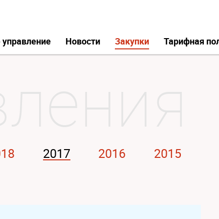
 управление
Новости
Закупки
Тарифная по
018
2017
2016
2015