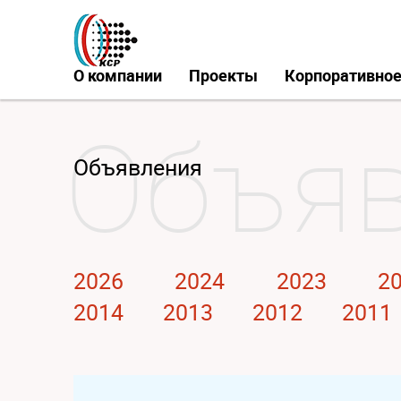
О компании
Проекты
Корпоративное
Объявления
2026
2024
2023
2
2014
2013
2012
2011