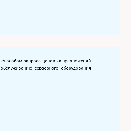
х способом запроса ценовых предложений
у обслуживанию серверного оборудования