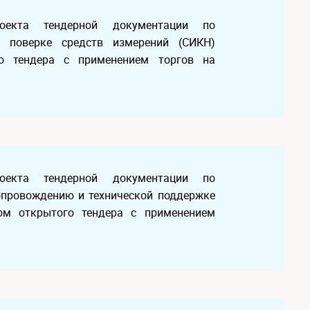
оекта тендерной документации по
 поверке средств измерений (СИКН)
го тендера с применением торгов на
оекта тендерной документации по
опровождению и технической поддержке
ом открытого тендера с применением