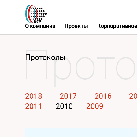
О компании
Проекты
Корпоративное
Протоколы
2018
2017
2016
2
2011
2010
2009