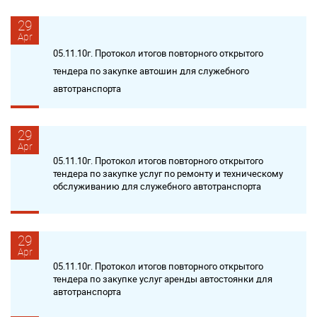
29
Apr
05.11.10г. Протокол итогов повторного открытого
тендера по закупке автошин для служебного
автотранспорта
29
Apr
05.11.10г. Протокол итогов повторного открытого
тендера по закупке услуг по ремонту и техническому
обслуживанию для служебного автотранспорта
29
Apr
05.11.10г. Протокол итогов повторного открытого
тендера по закупке услуг аренды автостоянки для
автотранспорта