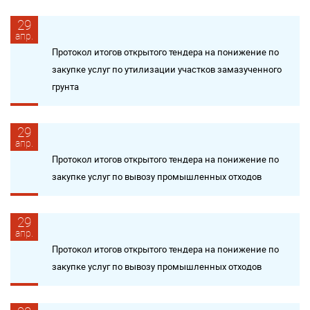
29
апр.
Протокол итогов открытого тендера на понижение по
закупке услуг по утилизации участков замазученного
грунта
29
апр.
Протокол итогов открытого тендера на понижение по
закупке услуг по вывозу промышленных отходов
29
апр.
Протокол итогов открытого тендера на понижение по
закупке услуг по вывозу промышленных отходов