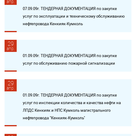
апр.
07.09.09г. ТЕНДЕРНАЯ ДОКУМЕНТАЦИЯ по закупке
услуг по эксплуатации и техническому обслуживанию
нефтепровода Кенкияк-Кумколь
29
апр.
01.09.09г. ТЕНДЕРНАЯ ДОКУМЕНТАЦИЯ по закупке
услуг по обслуживанию пожарной сигнализации
29
апр.
01.09.09г. ТЕНДЕРНАЯ ДОКУМЕНТАЦИЯ по закупке
услуг по инспекции количества и качества нефти на
ЛПДС Кенкияк и НПС Кумколь магистрального
нефтепровода "Кенкияк-Кумколь"