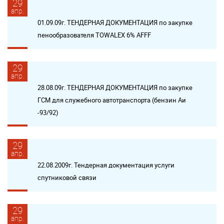
29
апр.
01.09.09г. ТЕНДЕРНАЯ ДОКУМЕНТАЦИЯ по закупке
пенообразователя TOWALEX 6% AFFF
29
апр.
28.08.09г. ТЕНДЕРНАЯ ДОКУМЕНТАЦИЯ по закупке
ГСМ для служебного автотранспорта (бензин Аи
-93/92)
29
апр.
22.08.2009г. Тендерная документация услуги
спутниковой связи
29
апр.