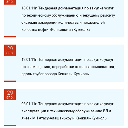
апр.
18.01.11г. Тендерная документация по закупке услуг
по техническому обслуживанию и текущему ремонту
системы измерения количества и показателей
качества нефти «Кенкияк» и «Кумколь»
29
апр.
12.01.11г. Тендерная документация по закупке услуг
по размещению, переработке отходов производства,
вдоль трубопровода Кенкияк-Кумколь
29
апр.
06.01.11г. Тендерная документация по закупке услуг
эксплуатации и техническому обслуживанию ВЛ и
ячеек МН Атасу-Алашанькоу и Кенкияк-Кумколь