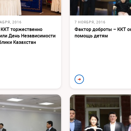
АБРЯ, 2016
7 НОЯБРЯ, 2016
 ККТ торжественно
Фактор доброты – ККТ о
или День Независимости
помощь детям
блики Казахстан
➜