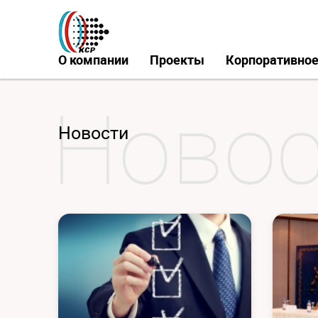
О компании
Проекты
Корпоративное
Новости