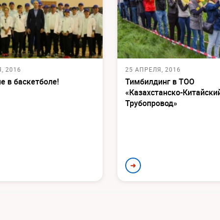
, 2016
25 АПРЕЛЯ, 2016
е в баскетболе!
Тимбилдинг в ТОО
«Казахстанско-Китайски
Трубопровод»
➜