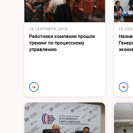
19 СЕНТЯБРЯ, 2016
16 СЕН
Работники компании прошли
Назна
тренинг по процессному
Генер
управлению
эконо
➜
➜