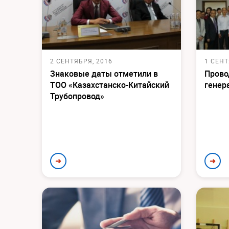
2 СЕНТЯБРЯ, 2016
1 СЕНТ
Знаковые даты отметили в
Прово
ТОО «Казахстанско-Китайский
генер
Трубопровод»
➜
➜