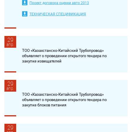
Проект договора оценки авто 2013
ТЕХНИЧЕСКАЯ СПЕЦИФИКАЦИЯ
29
апр.
ТОО «Казахстанско-Китайский Трубопровод»
объявляет о проведении открытого тендера по
закупке извещателей
29
апр.
ТОО «Казахстанско-Китайский Трубопровод»
объявляет о проведении открытого тендера по
закупке блоков питания
29