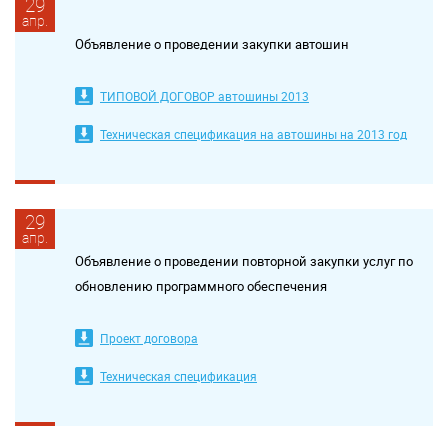
29
апр.
Объявление о проведении закупки автошин
ТИПОВОЙ ДОГОВОР автошины 2013
Техническая спецификация на автошины на 2013 год
29
апр.
Объявление о проведении повторной закупки услуг по
обновлению программного обеспечения
Проект договора
Техническая спецификация