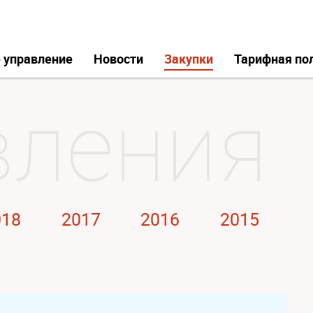
 управление
Новости
Закупки
Тарифная по
018
2017
2016
2015