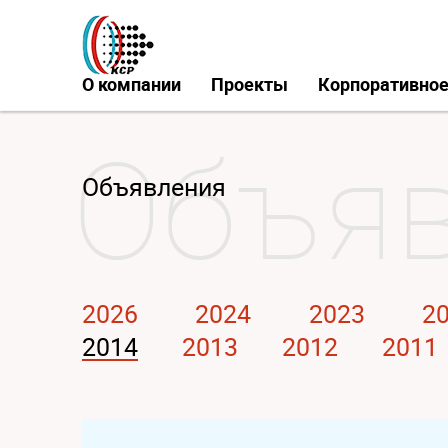
О компании
Проекты
Корпоративное
Объявления
2026
2024
2023
2
2014
2013
2012
2011