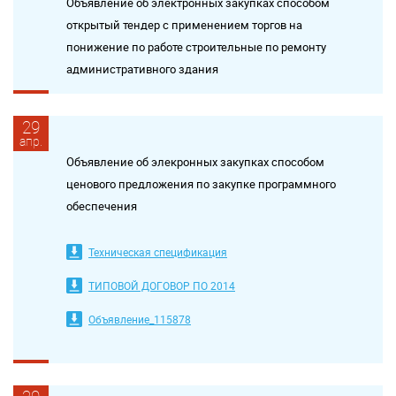
Объявление об электронных закупках способом
открытый тендер с применением торгов на
понижение по работе строительные по ремонту
административного здания
29
апр.
Объявление об элекронных закупках способом
ценового предложения по закупке программного
обеспечения
Техническая спецификация
ТИПОВОЙ ДОГОВОР ПО 2014
Объявление_115878