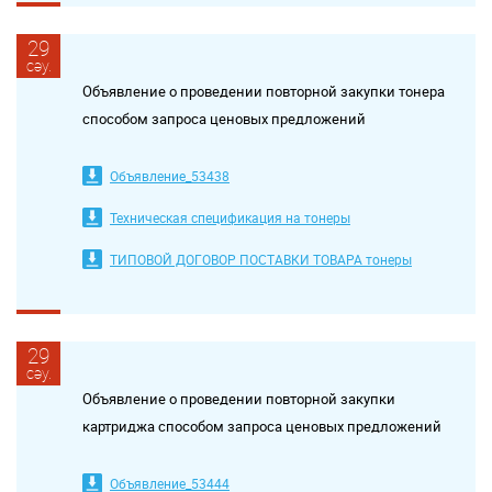
29
сәу.
Объявление о проведении повторной закупки тонера
способом запроса ценовых предложений
Объявление_53438
Техническая спецификация на тонеры
ТИПОВОЙ ДОГОВОР ПОСТАВКИ ТОВАРА тонеры
29
сәу.
Объявление о проведении повторной закупки
картриджа способом запроса ценовых предложений
Объявление_53444