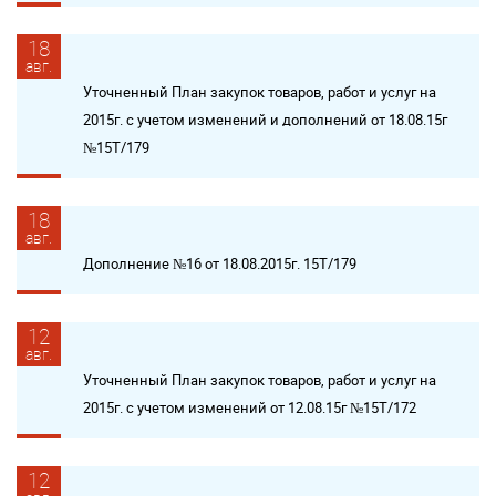
18
авг.
Уточненный План закупок товаров, работ и услуг на
2015г. с учетом изменений и дополнений от 18.08.15г
№15Т/179
18
авг.
Дополнение №16 от 18.08.2015г. 15Т/179
12
авг.
Уточненный План закупок товаров, работ и услуг на
2015г. с учетом изменений от 12.08.15г №15Т/172
12