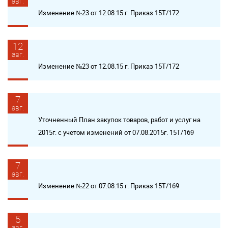
авг.
Изменение №23 от 12.08.15 г. Приказ 15Т/172
12
авг.
Изменение №23 от 12.08.15 г. Приказ 15Т/172
7
авг.
Уточненный План закупок товаров, работ и услуг на
2015г. с учетом изменений от 07.08.2015г. 15Т/169
7
авг.
Изменение №22 от 07.08.15 г. Приказ 15Т/169
5
авг.