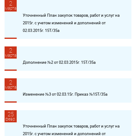
2
марта
Уточненный План закупок товаров, работ и услуг на
2015г. с учетом изменений и дополнений от
02.03.2015г. 15Т/35а
2
марта
Дополнение №2 от 02.03.2015г. 15Т/35а
2
марта
Изменение №3 от 02.03.15г. Приказ №15Т/35а
25
февр.
Уточненный План закупок товаров, работ и услуг на
2015г. с учетом изменений и дополнений от