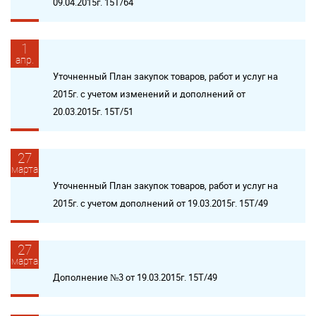
09.04.2015г. 15Т/64
1
апр.
Уточненный План закупок товаров, работ и услуг на
2015г. с учетом изменений и дополнений от
20.03.2015г. 15Т/51
27
марта
Уточненный План закупок товаров, работ и услуг на
2015г. с учетом дополнений от 19.03.2015г. 15Т/49
27
марта
Дополнение №3 от 19.03.2015г. 15Т/49