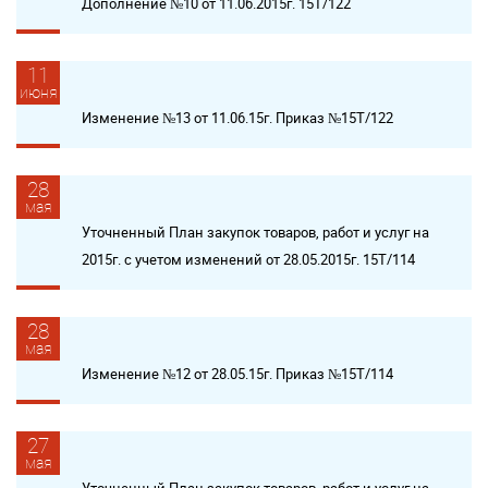
Дополнение №10 от 11.06.2015г. 15Т/122
11
июня
Изменение №13 от 11.06.15г. Приказ №15Т/122
28
мая
Уточненный План закупок товаров, работ и услуг на
2015г. с учетом изменений от 28.05.2015г. 15Т/114
28
мая
Изменение №12 от 28.05.15г. Приказ №15Т/114
27
мая