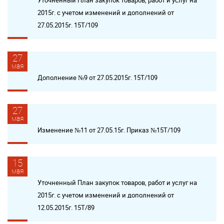
Уточненный План закупок товаров, работ и услуг на
2015г. с учетом изменений и дополнений от
27.05.2015г. 15Т/109
27
мая
Дополнение №9 от 27.05.2015г. 15Т/109
27
мая
Изменение №11 от 27.05.15г. Приказ №15Т/109
15
мая
Уточненный План закупок товаров, работ и услуг на
2015г. с учетом изменений и дополнений от
12.05.2015г. 15Т/89