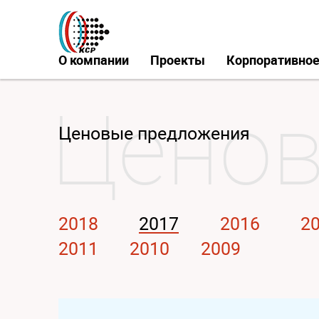
О компании
Проекты
Корпоративное
Ценовые предложения
2018
2017
2016
2
2011
2010
2009