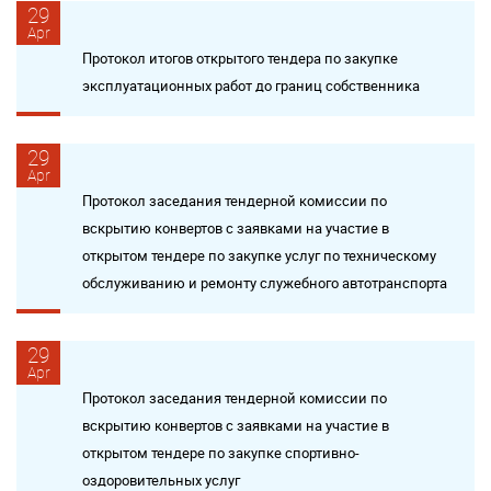
29
Apr
Протокол итогов открытого тендера по закупке
эксплуатационных работ до границ собственника
29
Apr
Протокол заседания тендерной комиссии по
вскрытию конвертов с заявками на участие в
открытом тендере по закупке услуг по техническому
обслуживанию и ремонту служебного автотранспорта
29
Apr
Протокол заседания тендерной комиссии по
вскрытию конвертов с заявками на участие в
открытом тендере по закупке спортивно-
оздоровительных услуг