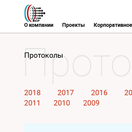
О компании
Проекты
Корпоративное
Протоколы
2018
2017
2016
2
2011
2010
2009