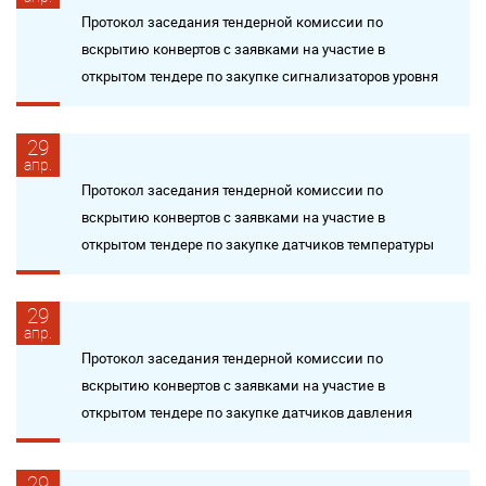
Протокол заседания тендерной комиссии по
вскрытию конвертов с заявками на участие в
открытом тендере по закупке сигнализаторов уровня
29
апр.
Протокол заседания тендерной комиссии по
вскрытию конвертов с заявками на участие в
открытом тендере по закупке датчиков температуры
29
апр.
Протокол заседания тендерной комиссии по
вскрытию конвертов с заявками на участие в
открытом тендере по закупке датчиков давления
29