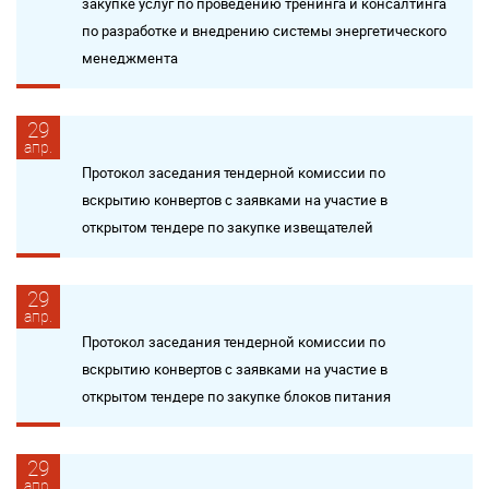
закупке услуг по проведению тренинга и консалтинга
по разработке и внедрению системы энергетического
менеджмента
29
апр.
Протокол заседания тендерной комиссии по
вскрытию конвертов с заявками на участие в
открытом тендере по закупке извещателей
29
апр.
Протокол заседания тендерной комиссии по
вскрытию конвертов с заявками на участие в
открытом тендере по закупке блоков питания
29
апр.