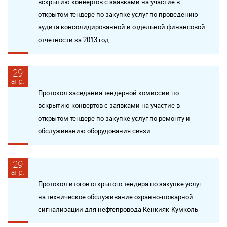
вскрытию конвертов с заявками на участие в
открытом тендере по закупке услуг по проведению
аудита консолидированной и отдельной финансовой
отчетности за 2013 год
29
апр.
Протокол заседания тендерной комиссии по
вскрытию конвертов с заявками на участие в
открытом тендере по закупке услуг по ремонту и
обслуживанию оборудования связи
29
апр.
Протокол итогов открытого тендера по закупке услуг
на техническое обслуживание охранно-пожарной
сигнализации для нефтепровода Кенкияк-Кумколь