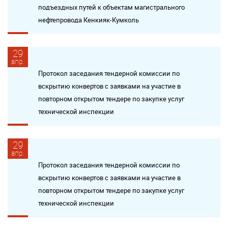
подъездных путей к объектам магистрального
нефтепровода Кенкияк-Кумколь
29
апр.
Протокол заседания тендерной комиссии по
вскрытию конвертов с заявками на участие в
повторном открытом тендере по закупке услуг
технической инспекции
29
апр.
Протокол заседания тендерной комиссии по
вскрытию конвертов с заявками на участие в
повторном открытом тендере по закупке услуг
технической инспекции